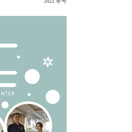
2022 冬号